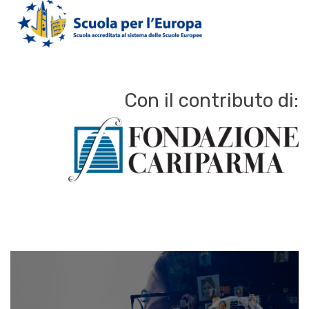
Con il contributo di: