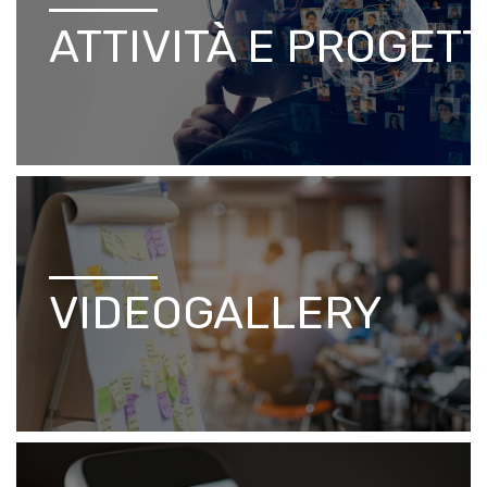
ATTIVITÀ E PROGETT
VIDEOGALLERY