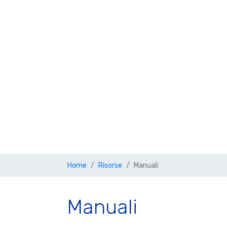
Home
Risorse
Manuali
Manuali