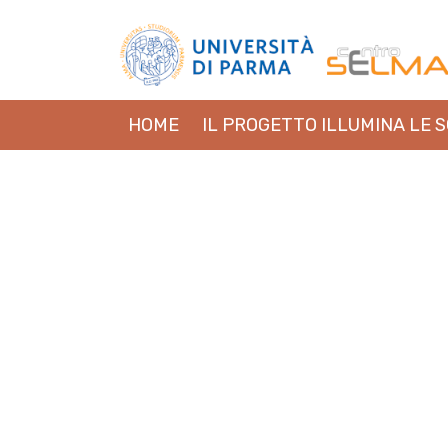
HOME
IL PROGETTO ILLUMINA LE 