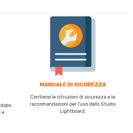
MANUALE DI SICUREZZA
Contiene le istruzioni di sicurezza e le
raccomandazioni per l'uso dello Studio
p dopo
Lightboard.
 e