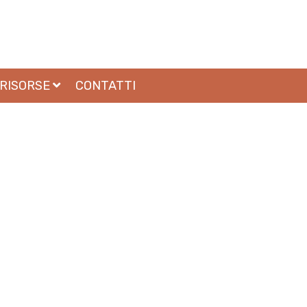
RISORSE
CONTATTI