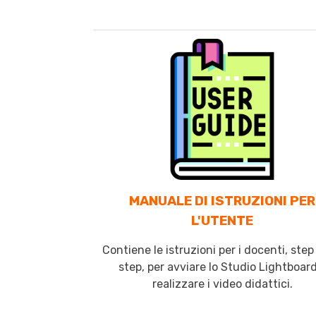
MANUALE DI ISTRUZIONI PER
L'UTENTE
Contiene le istruzioni per i docenti, ste
step, per avviare lo Studio Lightboard
realizzare i video didattici.