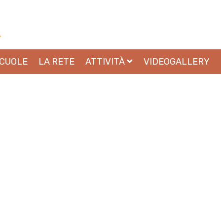
SCUOLE
LA RETE
ATTIVITÀ
VIDEOGALLERY