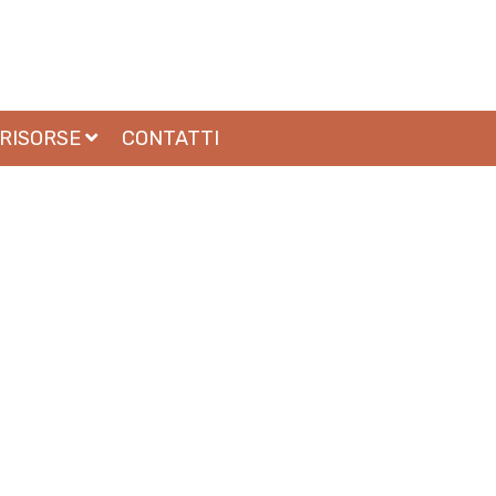
RISORSE
CONTATTI