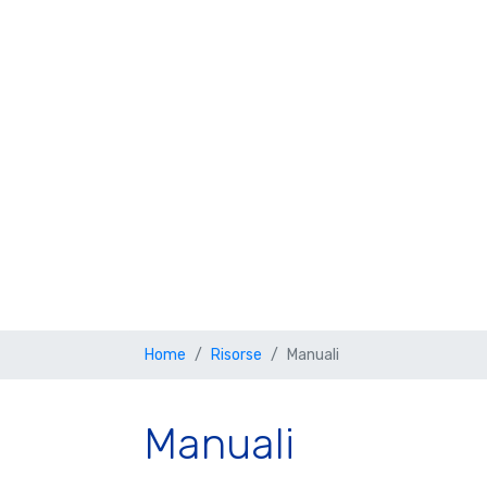
Home
Risorse
Manuali
Manuali