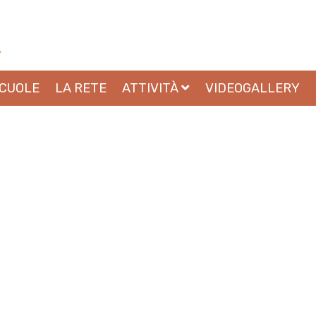
SCUOLE
LA RETE
ATTIVITÀ
VIDEOGALLERY