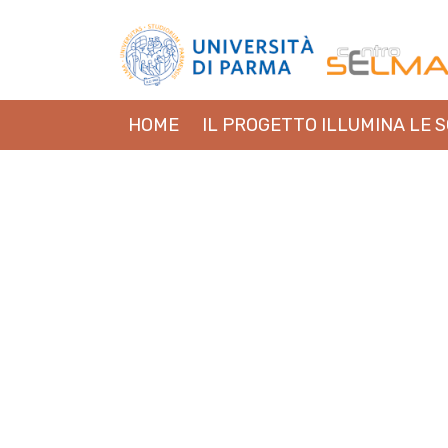
HOME
IL PROGETTO ILLUMINA LE 