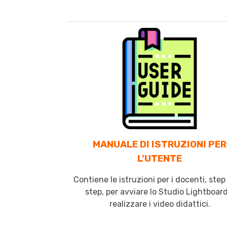
MANUALE DI ISTRUZIONI PER
L'UTENTE
Contiene le istruzioni per i docenti, ste
step, per avviare lo Studio Lightboard
realizzare i video didattici.